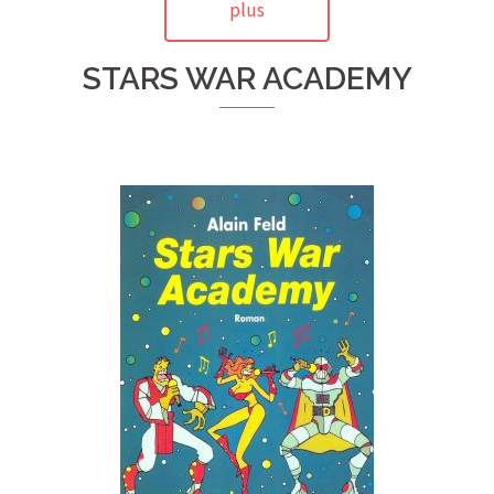
plus
STARS WAR ACADEMY