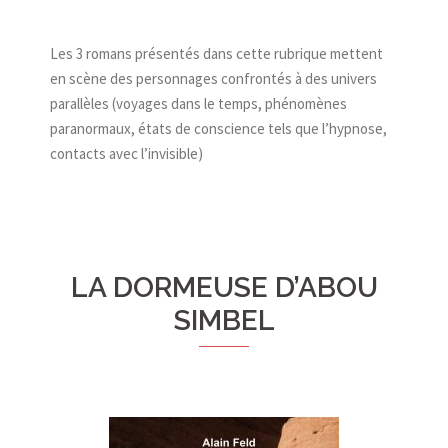
Les 3 romans présentés dans cette rubrique mettent
en scène des personnages confrontés à des univers
parallèles (voyages dans le temps, phénomènes
paranormaux, états de conscience tels que l’hypnose,
contacts avec l’invisible)
LA DORMEUSE D’ABOU
SIMBEL