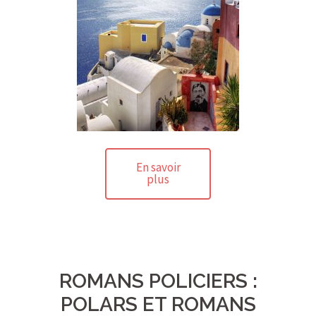
En savoir
plus
ROMANS POLICIERS :
POLARS ET ROMANS