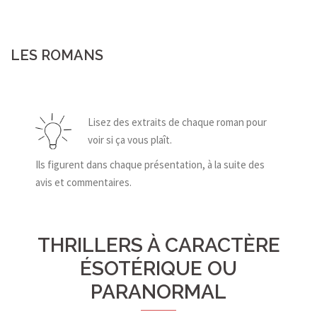
LES ROMANS
Lisez des extraits de chaque roman pour
voir si ça vous plaît.
Ils figurent dans chaque présentation, à la suite des
avis et commentaires.
THRILLERS À CARACTÈRE
ÉSOTÉRIQUE OU
PARANORMAL