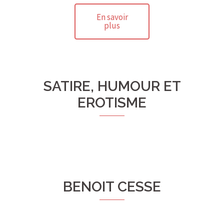
En savoir
plus
SATIRE, HUMOUR ET
EROTISME
BENOIT CESSE