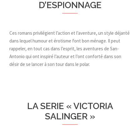
D’ESPIONNAGE
Ces romans privilégient l’action et l’aventure, un style déjanté
dans lequel humour et érotisme font bon ménage. Il peut
rappeler, en tout cas dans l’esprit, les aventures de San-
Antonio qui ont inspiré l’auteur et l’ont conforté dans son
désir de se lancer à son tour dans le polar.
LA SERIE « VICTORIA
SALINGER »