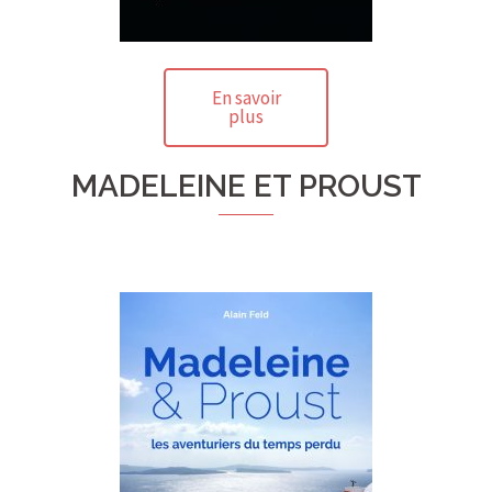
En savoir
plus
MADELEINE ET PROUST