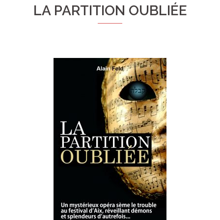
LA PARTITION OUBLIÉE