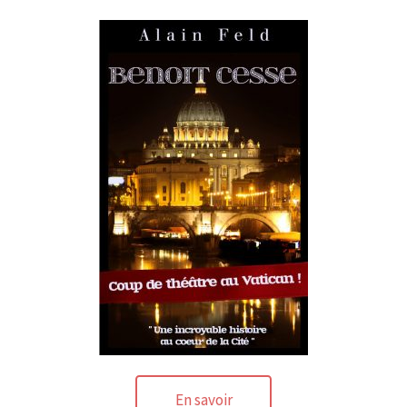
En savoir