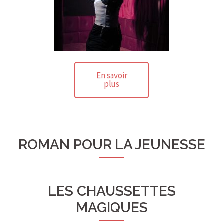
En savoir
plus
ROMAN POUR LA JEUNESSE
LES CHAUSSETTES
MAGIQUES