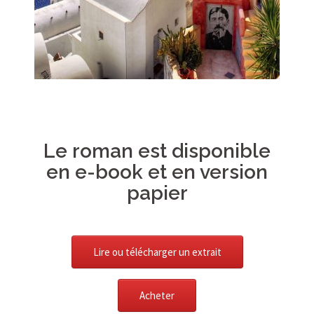
Le roman est disponible
en e-book et en version
papier
Lire ou télécharger un extrait
Acheter