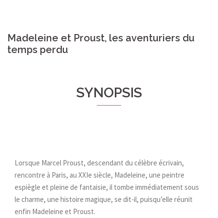
Madeleine et Proust, les aventuriers du
temps perdu
SYNOPSIS
Lorsque Marcel Proust, descendant du célèbre écrivain,
rencontre à Paris, au XXIe siècle, Madeleine, une peintre
espiègle et pleine de fantaisie, il tombe immédiatement sous
le charme, une histoire magique, se dit-il, puisqu’elle réunit
enfin Madeleine et Proust.