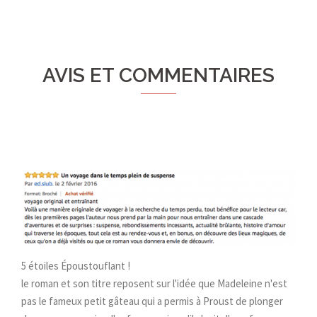
AVIS ET COMMENTAIRES
5 étoiles Époustouflant !
le roman et son titre reposent sur l'idée que Madeleine n'est
pas le fameux petit gâteau qui a permis à Proust de plonger